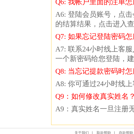
Q6: 我帐户里面的注单
A6: 登陆会员账号，
的结算结果，点击进入
Q7: 如果忘记登陆密码
A7: 联系24小时线上
一个新密码给您登陆，
Q8: 当忘记提款密码时
A8: 你可通过24小时
Q9：如何修改真实姓名
A9：真实姓名一旦注册
关于我们
|
取款帮助
|
存款帮助