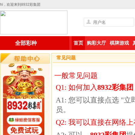
hi，欢迎来到8932彩集团
全部彩种
首页
购彩大厅
棋牌游戏
常见问题
关于我们
一般常见问题
联系我们
Q1: 如何加入
8932彩集团
免费注册
A1: 您可以直接点选 
存款帮助
员。
取款帮助
Q2: 我可以直接在网络
常见问题
A2: 可以，
8932
彩集团
提