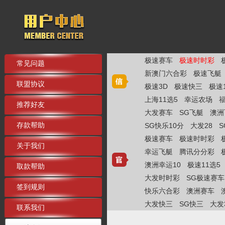
极速赛车
极速时时彩
常见问题
新澳门六合彩
极速飞艇
联盟协议
极速3D
极速快三
极速
上海11选5
幸运农场
福
推荐好友
大发赛车
SG飞艇
澳洲
存款帮助
SG快乐10分
大发28
S
极速赛车
极速时时彩
关于我们
幸运飞艇
腾讯分分彩
澳洲幸运10
极速11选5
取款帮助
大发时时彩
SG极速赛车
签到规则
快乐六合彩
澳洲赛车
大发快三
SG快三
大发
联系我们