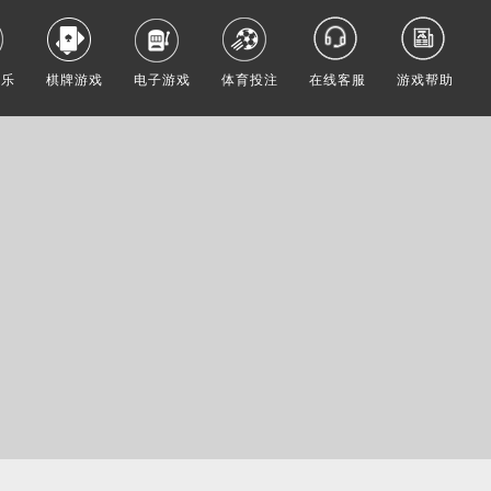
娱乐
棋牌游戏
电子游戏
体育投注
在线客服
游戏帮助