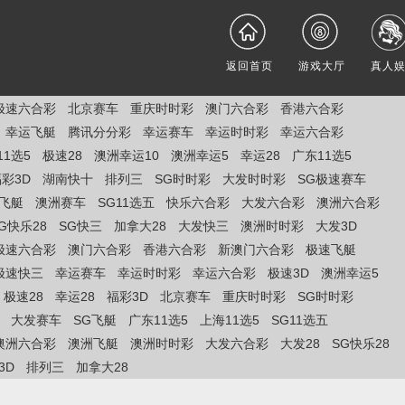
返回首页
游戏大厅
真人
极速六合彩
北京赛车
重庆时时彩
澳门六合彩
香港六合彩
幸运飞艇
腾讯分分彩
幸运赛车
幸运时时彩
幸运六合彩
11选5
极速28
澳洲幸运10
澳洲幸运5
幸运28
广东11选5
彩3D
湖南快十
排列三
SG时时彩
大发时时彩
SG极速赛车
飞艇
澳洲赛车
SG11选五
快乐六合彩
大发六合彩
澳洲六合彩
G快乐28
SG快三
加拿大28
大发快三
澳洲时时彩
大发3D
极速六合彩
澳门六合彩
香港六合彩
新澳门六合彩
极速飞艇
极速快三
幸运赛车
幸运时时彩
幸运六合彩
极速3D
澳洲幸运5
极速28
幸运28
福彩3D
北京赛车
重庆时时彩
SG时时彩
大发赛车
SG飞艇
广东11选5
上海11选5
SG11选五
澳洲六合彩
澳洲飞艇
澳洲时时彩
大发六合彩
大发28
SG快乐28
3D
排列三
加拿大28