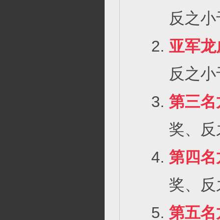
反之小
亚军龙
反之小
第三名
奖、反
第四名
奖、反
第五名