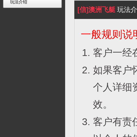
玩法介绍
[信]澳洲飞艇
玩法介
一般规则说
客户一经
如果客户
个人详细
效。
客户有责