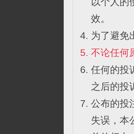
以个人的
效。
为了避免
不论任何
任何的投
之后的投
公布的投
失误，本