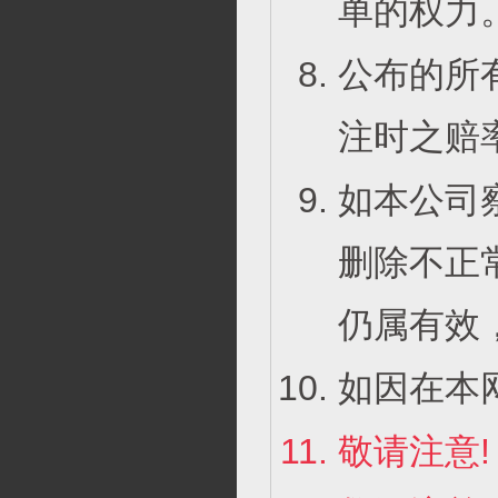
单的权力
公布的所
注时之赔
如本公司
删除不正
仍属有效
如因在本
敬请注意