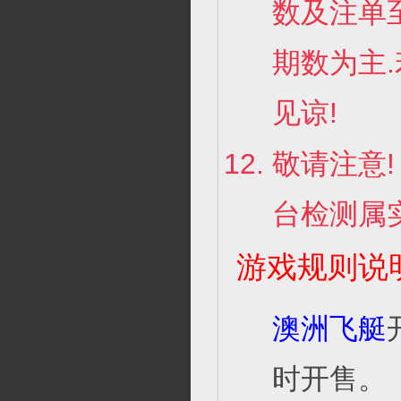
数及注单
期数为主
见谅!
敬请注意
台检测属
游戏规则说
澳洲飞艇
时开售。