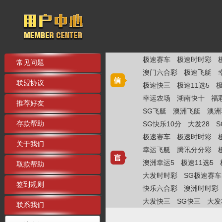
极速赛车
极速时时彩
常见问题
澳门六合彩
极速飞艇
联盟协议
极速快三
极速11选5
极
幸运农场
湖南快十
福
推荐好友
SG飞艇
澳洲飞艇
澳洲
存款帮助
SG快乐10分
大发28
S
极速赛车
极速时时彩
关于我们
幸运飞艇
腾讯分分彩
澳洲幸运5
极速11选5
取款帮助
大发时时彩
SG极速赛车
签到规则
快乐六合彩
澳洲时时彩
大发快三
SG快三
大发
联系我们