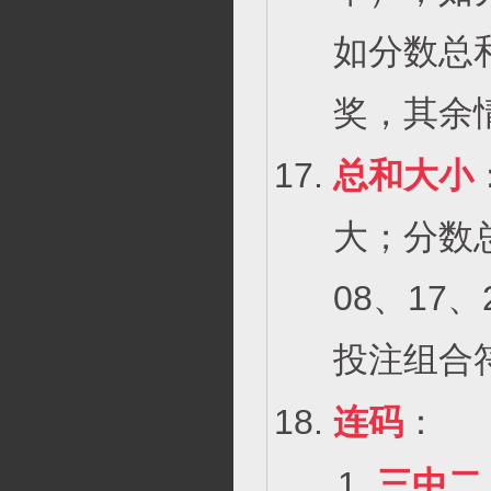
如分数总
奖，其余
总和大小
大；分数
08、17
投注组合
连码
：
三中二