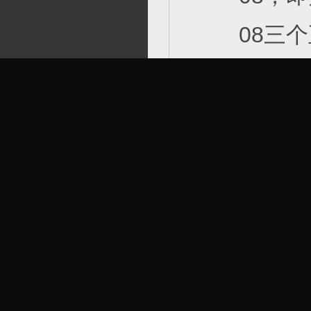
08三
或没有
三全中
奖号码
07、
上一个
二全中
号码之