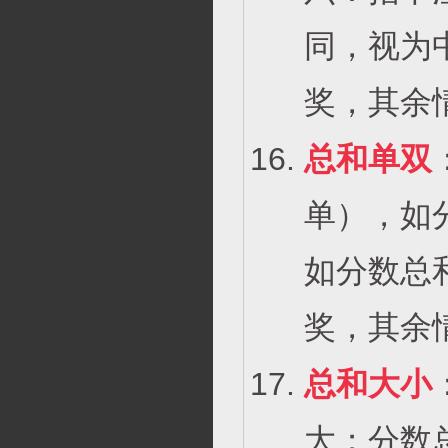
同，视为
奖，其余
总和单双
单），如分
如分数总
奖，其余
总和大小
大；分数