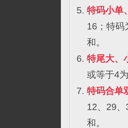
特码小单
16；特码
和。
特尾大、
或等于4
特码合单
12、29
和。