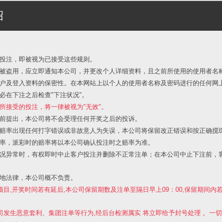
绍
投注，即被视为已接受这些规则。
被盗用，应立即通知本公司，并更改个人详细资料，且之前所使用的使用者名
户及登入资料的保密性。在本网站上以个人的使用者名称及密码进行的任何网
必在下注之后检查"下注状况"。
所接受的投注，将一律被视为"无效"。
前提出，本公司将不会受理任何开奖之后的投诉。
赔率出现任何打字错误或非故意人为失误，本公司将保留改正错误和按正确搅
率，派彩时的赔率将以本公司确认投注时之赔率为准。
况异常时，有权即时中止客户投注并删除不正常注单；在本公司中止下注前，
地法律，本公司概不负责。
戏项目,开奖时间若有延后,本公司保留期数及注单至隔日早上09：00,保留期间
公司发生恶意套利、集团注单等行为,经后台检测属实 将立即给予封号处理 。一