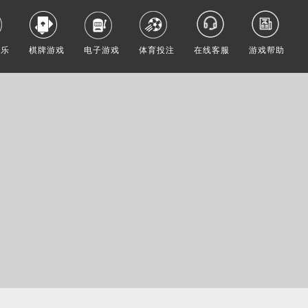
娱乐
棋牌游戏
电子游戏
体育投注
在线客服
游戏帮助