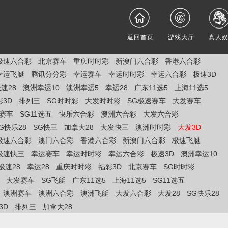
返回首页
游戏大厅
真人
极速六合彩
北京赛车
重庆时时彩
新澳门六合彩
香港六合彩
幸运飞艇
腾讯分分彩
幸运赛车
幸运时时彩
幸运六合彩
极速3D
速28
澳洲幸运10
澳洲幸运5
幸运28
广东11选5
上海11选5
彩3D
排列三
SG时时彩
大发时时彩
SG极速赛车
大发赛车
赛车
SG11选五
快乐六合彩
澳洲六合彩
大发六合彩
G快乐28
SG快三
加拿大28
大发快三
澳洲时时彩
大发3D
极速六合彩
澳门六合彩
香港六合彩
新澳门六合彩
极速飞艇
极速快三
幸运赛车
幸运时时彩
幸运六合彩
极速3D
澳洲幸运10
极速28
幸运28
重庆时时彩
福彩3D
北京赛车
SG时时彩
大发赛车
SG飞艇
广东11选5
上海11选5
SG11选五
澳洲赛车
澳洲六合彩
澳洲飞艇
大发六合彩
大发28
SG快乐28
3D
排列三
加拿大28