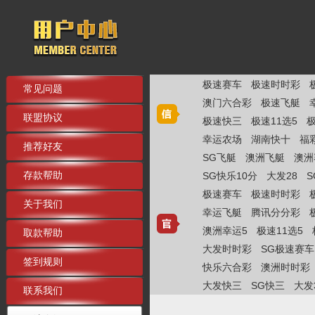
极速赛车
极速时时彩
常见问题
澳门六合彩
极速飞艇
联盟协议
极速快三
极速11选5
极
幸运农场
湖南快十
福
推荐好友
SG飞艇
澳洲飞艇
澳洲
存款帮助
SG快乐10分
大发28
S
极速赛车
极速时时彩
关于我们
幸运飞艇
腾讯分分彩
澳洲幸运5
极速11选5
取款帮助
大发时时彩
SG极速赛车
签到规则
快乐六合彩
澳洲时时彩
大发快三
SG快三
大发
联系我们