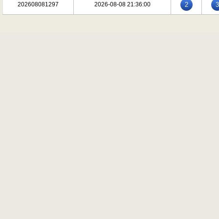
202608081297
2026-08-08 21:36:00
2
3