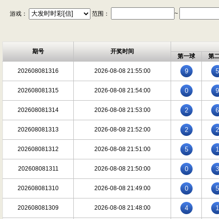
游戏：
范围：
~
期号
开奖时间
第一球
第
202608081316
2026-08-08 21:55:00
9
5
202608081315
2026-08-08 21:54:00
0
9
202608081314
2026-08-08 21:53:00
2
6
202608081313
2026-08-08 21:52:00
2
2
202608081312
2026-08-08 21:51:00
5
1
202608081311
2026-08-08 21:50:00
0
3
202608081310
2026-08-08 21:49:00
0
5
202608081309
2026-08-08 21:48:00
4
1