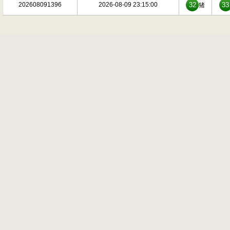
202608091396
2026-08-09 23:15:00
32
33
猪